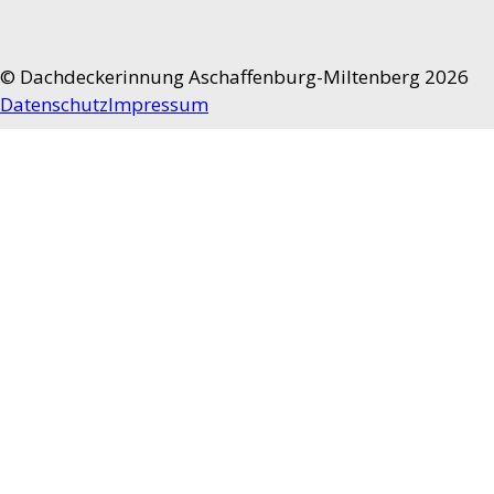
©
Dachdeckerinnung Aschaffenburg-Miltenberg 2026
Datenschutz
Impressum