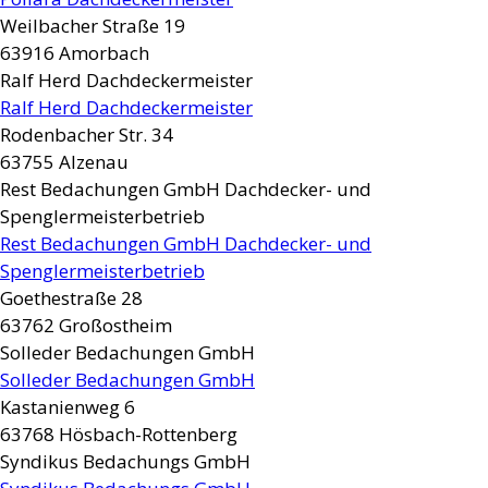
Weilbacher Straße 19
63916
Amorbach
Ralf Herd Dachdeckermeister
Ralf Herd Dachdeckermeister
Rodenbacher Str. 34
63755
Alzenau
Rest Bedachungen GmbH Dachdecker- und
Spenglermeisterbetrieb
Rest Bedachungen GmbH Dachdecker- und
Spenglermeisterbetrieb
Goethestraße 28
63762
Großostheim
Solleder Bedachungen GmbH
Solleder Bedachungen GmbH
Kastanienweg 6
63768
Hösbach-Rottenberg
Syndikus Bedachungs GmbH