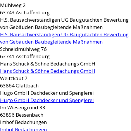
Mühlweg 2
63743
Aschaffenburg
H.S. Bausachverständigen UG Baugutachten Bewertung
von Gebäuden Baubegleitende Maßnahmen
H.S. Bausachverständigen UG Baugutachten Bewertung
von Gebäuden Baubegleitende Maßnahmen
Schneidmühlweg 76
63741
Aschaffenburg
Hans Schuck & Söhne Bedachungs GmbH
Hans Schuck & Söhne Bedachungs GmbH
Weitzkaut 7
63864
Glattbach
Hugo GmbH Dachdecker und Spenglerei
Hugo GmbH Dachdecker und Spenglerei
Im Wiesengrund 33
63856
Bessenbach
Imhof Bedachungen
Imhof Bedachungen