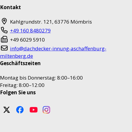
Kontakt
Kahlgrundstr. 121
,
63776
Mömbris
+49 160 8480279
+49 6029 5910
info@dachdecker-innung-aschaffenburg-
miltenberg.de
Geschäftszeiten
Montag bis Donnerstag: 8:00–16:00
Freitag: 8:00–12:00
Folgen Sie uns