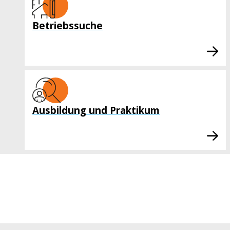
Betriebssuche
Ausbildung und Praktikum