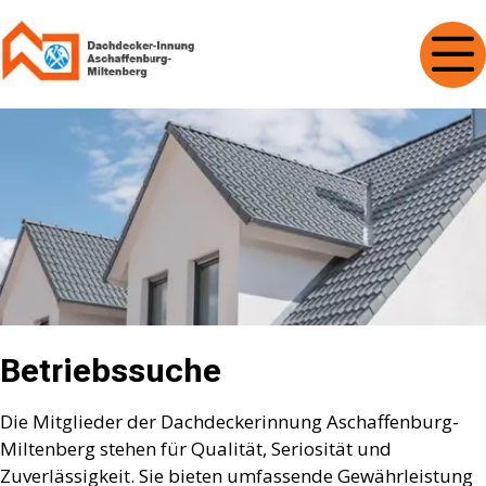
Betriebssuche
Die Mitglieder der Dachdeckerinnung Aschaffenburg-
Miltenberg stehen für Qualität, Seriosität und
Zuverlässigkeit. Sie bieten umfassende Gewährleistung