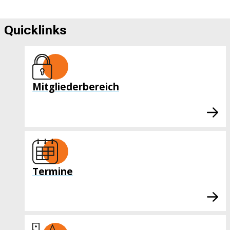
Quicklinks
Mitgliederbereich
Termine