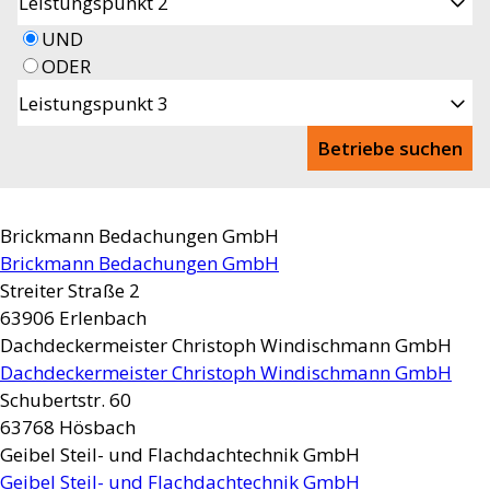
Leistungspunkt 2
UND
ODER
Leistungspunkt 3
Betriebe suchen
Brickmann Bedachungen GmbH
Brickmann Bedachungen GmbH
Streiter Straße 2
63906
Erlenbach
Dachdeckermeister Christoph Windischmann GmbH
Dachdeckermeister Christoph Windischmann GmbH
Schubertstr. 60
63768
Hösbach
Geibel Steil- und Flachdachtechnik GmbH
Geibel Steil- und Flachdachtechnik GmbH