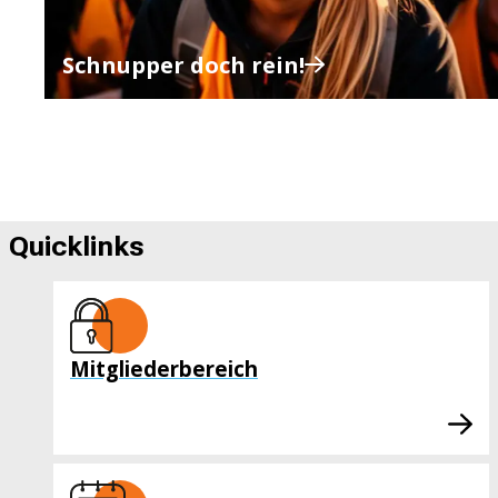
Schnupper doch rein!
Quicklinks
Mitgliederbereich