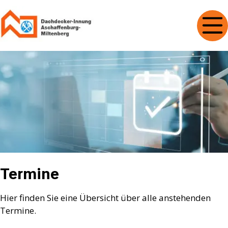
Termine
Hier finden Sie eine Übersicht über alle anstehenden
Termine.