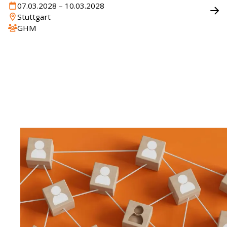
07.03.2028 – 10.03.2028
Stuttgart
GHM