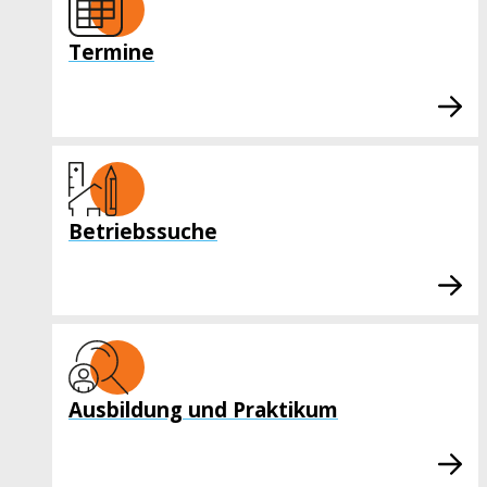
Termine
Betriebssuche
Ausbildung und Praktikum