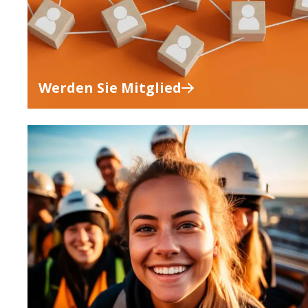
Werden Sie Mitglied