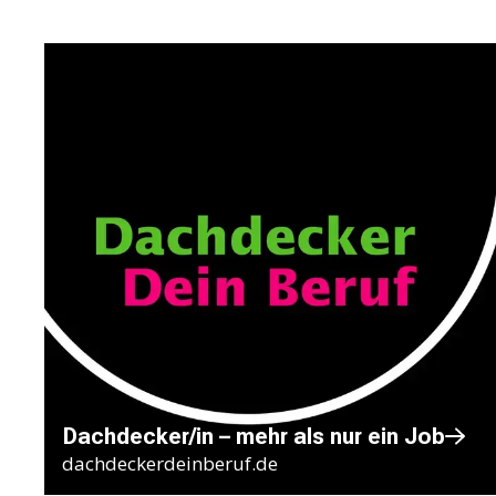
Dachdecker/in – mehr als nur ein Job
dachdeckerdeinberuf.de