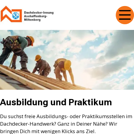
Ausbildung und Praktikum
Du suchst freie Ausbildungs- oder Praktikumsstellen im
Dachdecker-Handwerk? Ganz in Deiner Nähe? Wir
bringen Dich mit wenigen Klicks ans Ziel.