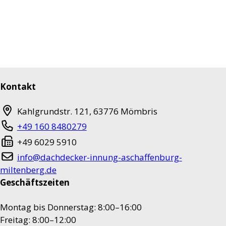
Kontakt
Kahlgrundstr. 121
,
63776
Mömbris
+49 160 8480279
+49 6029 5910
info@dachdecker-innung-aschaffenburg-
miltenberg.de
Geschäftszeiten
Montag bis Donnerstag: 8:00–16:00
Freitag: 8:00–12:00