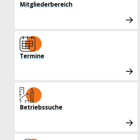
Mitgliederbereich
Termine
Betriebssuche