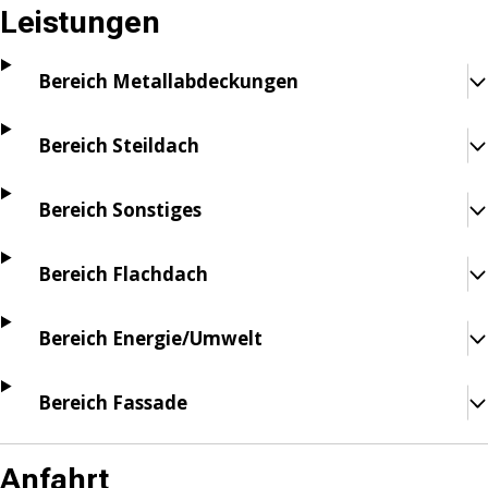
Leistungen
Bereich Metallabdeckungen
Bereich Steildach
Bereich Sonstiges
Bereich Flachdach
Bereich Energie/Umwelt
Bereich Fassade
Anfahrt