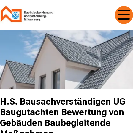
H.S. Bausachverständigen UG
Baugutachten Bewertung von
Gebäuden Baubegleitende