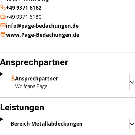
+49 9371 6162
+49 9371 6180
info@page-bedachungen.de
www.Page-Bedachungen.de
Ansprechpartner
Ansprechpartner
Wolfgang
Page
Leistungen
Bereich Metallabdeckungen