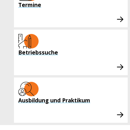
Termine
Betriebssuche
Ausbildung und Praktikum