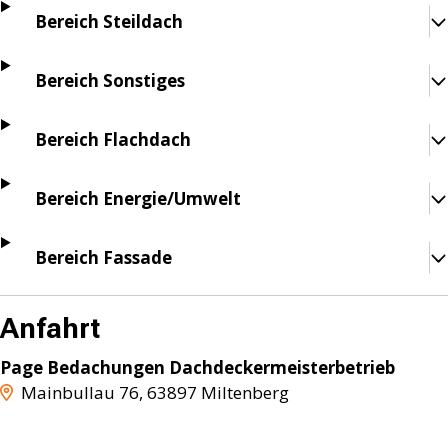
Bereich Steildach
Bereich Sonstiges
Bereich Flachdach
Bereich Energie/Umwelt
Bereich Fassade
Anfahrt
Page Bedachungen Dachdeckermeisterbetrieb
Mainbullau 76
,
63897
Miltenberg