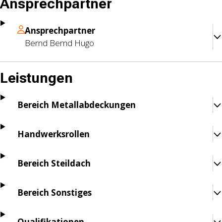
Ansprechpartner
Ansprechpartner
Bernd
Bernd Hugo
Leistungen
Bereich Metallabdeckungen
Handwerksrollen
Bereich Steildach
Bereich Sonstiges
Qualifikationen