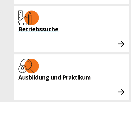
Betriebssuche
Ausbildung und Praktikum