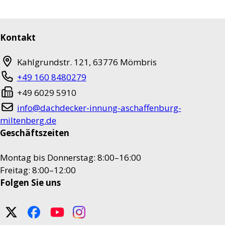
Kontakt
Kahlgrundstr. 121
,
63776
Mömbris
+49 160 8480279
+49 6029 5910
info@dachdecker-innung-aschaffenburg-
miltenberg.de
Geschäftszeiten
Montag bis Donnerstag: 8:00–16:00
Freitag: 8:00–12:00
Folgen Sie uns