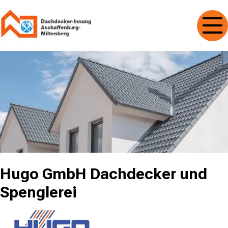
Hugo GmbH Dachdecker und
Spenglerei