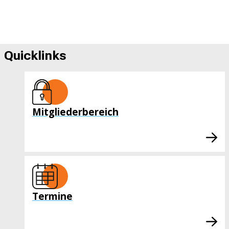
Quicklinks
Mitgliederbereich
Termine