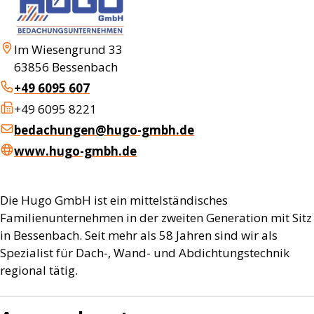
Im Wiesengrund 33
63856
Bessenbach
+49 6095 607
+49 6095 8221
bedachungen@hugo-gmbh.de
www.hugo-gmbh.de
Die Hugo GmbH ist ein mittelständisches
Familienunternehmen in der zweiten Generation mit Sitz
in Bessenbach. Seit mehr als 58 Jahren sind wir als
Spezialist für Dach-, Wand- und Abdichtungstechnik
regional tätig.