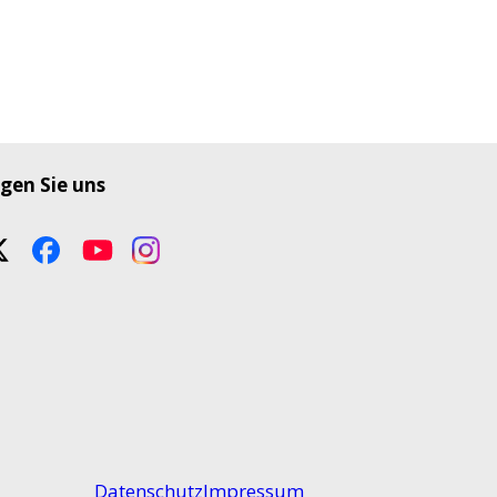
gen Sie uns
Datenschutz
Impressum