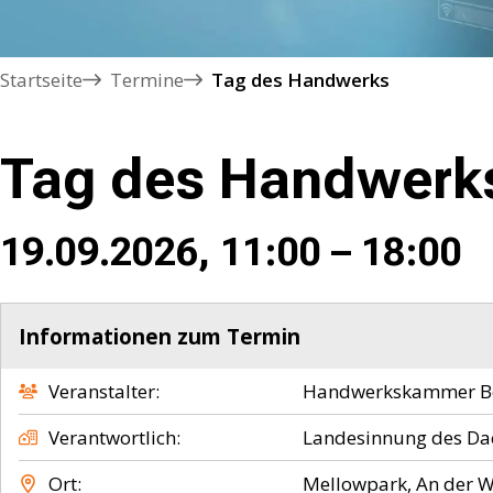
Startseite
Termine
Tag des Handwerks
Tag des Handwerk
19.09.2026, 11:00 – 18:00
Informationen zum Termin
Veranstalter
Handwerkskammer Ber
Verantwortlich
Landesinnung des Da
Ort
Mellowpark, An der W