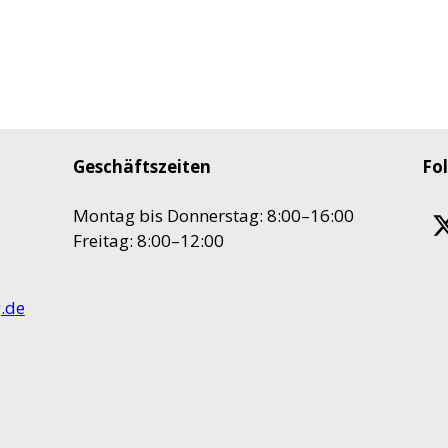
Geschäftszeiten
Fol
Montag bis Donnerstag: 8:00–16:00
Freitag: 8:00–12:00
.de