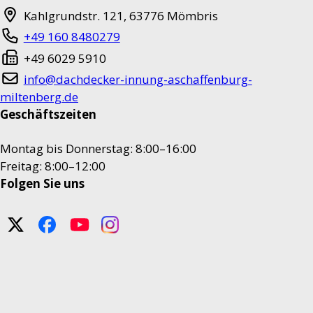
Kahlgrundstr. 121
,
63776
Mömbris
+49 160 8480279
+49 6029 5910
info@dachdecker-innung-aschaffenburg-
miltenberg.de
Geschäftszeiten
Montag bis Donnerstag: 8:00–16:00
Freitag: 8:00–12:00
Folgen Sie uns