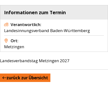
Informationen zum Termin
Verantwortlich
Landesinnungsverband Baden-Württemberg
Ort
Metzingen
Landesverbandstag Metzingen 2027
zurück zur Übersicht