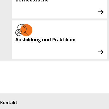
Ausbildung und Praktikum
Kontakt