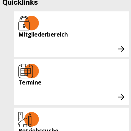
Quicklinks
Mitgliederbereich
Termine
Betriebssuche