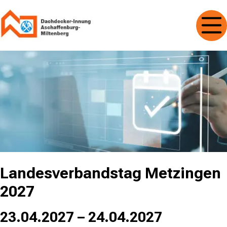
Landesverbandstag Metzingen
2027
23.04.2027 – 24.04.2027