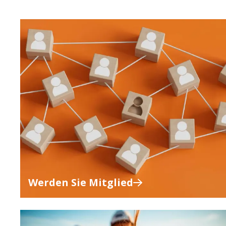
Werden Sie Mitglied