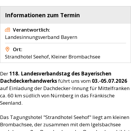
Informationen zum Termin
Verantwortlich
Landesinnungsverband Bayern
Ort
Strandhotel Seehof, Kleiner Brombachsee
Der
118. Landesverbandstag des Bayerischen
Dachdeckerhandwerks
führt uns vom
03.-05.07.2026
auf Einladung der Dachdecker-Innung für Mittelfranken
ca. 60 km südlich von Nürnberg in das Fränkische
Seenland.
Das Tagungshotel "Strandhotel Seehof" liegt am kleinen
Brombachsee, der zusammen mit dem Igelsbachsee