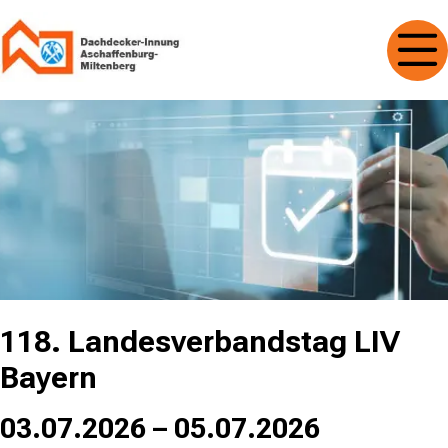
118. Landesverbandstag LIV
Bayern
03.07.2026 – 05.07.2026