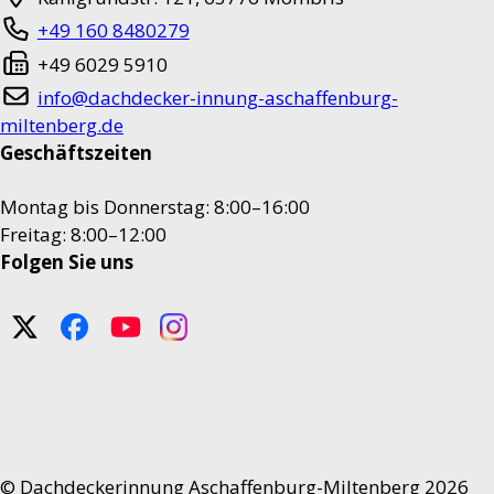
+49 160 8480279
+49 6029 5910
info@dachdecker-innung-aschaffenburg-
miltenberg.de
Geschäftszeiten
Montag bis Donnerstag: 8:00–16:00
Freitag: 8:00–12:00
Folgen Sie uns
©
Dachdeckerinnung Aschaffenburg-Miltenberg 2026