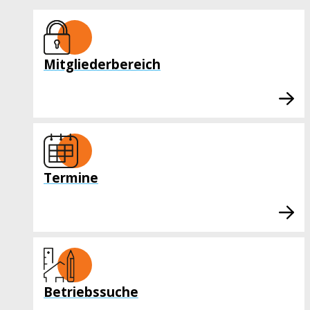
Mitgliederbereich
Termine
Betriebssuche