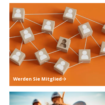
Werden Sie Mitglied