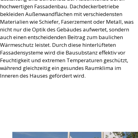
hochwertigen Fassadenbau. Dachdeckerbetriebe
bekleiden Außenwandflächen mit verschiedensten
Materialien wie Schiefer, Faserzement oder Metall, was
nicht nur die Optik des Gebäudes aufwertet, sondern
auch einen entscheidenden Beitrag zum baulichen
Wärmeschutz leistet. Durch diese hinterlüfteten
Fassadensysteme wird die Bausubstanz effektiv vor
Feuchtigkeit und extremen Temperaturen geschützt,
während gleichzeitig ein gesundes Raumklima im
Inneren des Hauses gefördert wird.