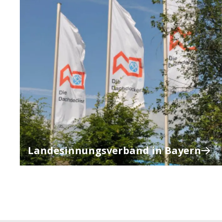
Landesinnungsverband in Bayern