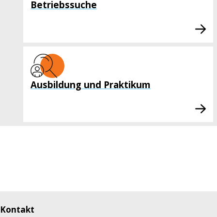
Betriebssuche
Ausbildung und Praktikum
Kontakt