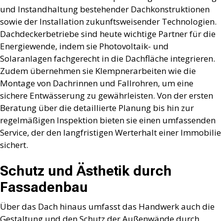
und Instandhaltung bestehender Dachkonstruktionen
sowie der Installation zukunftsweisender Technologien.
Dachdeckerbetriebe sind heute wichtige Partner für die
Energiewende, indem sie Photovoltaik- und
Solaranlagen fachgerecht in die Dachfläche integrieren.
Zudem übernehmen sie Klempnerarbeiten wie die
Montage von Dachrinnen und Fallrohren, um eine
sichere Entwässerung zu gewährleisten. Von der ersten
Beratung über die detaillierte Planung bis hin zur
regelmäßigen Inspektion bieten sie einen umfassenden
Service, der den langfristigen Werterhalt einer Immobilie
sichert.
Schutz und Ästhetik durch
Fassadenbau
Über das Dach hinaus umfasst das Handwerk auch die
Gestaltung und den Schutz der Außenwände durch