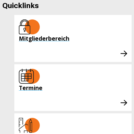
Quicklinks
Mitgliederbereich
Termine