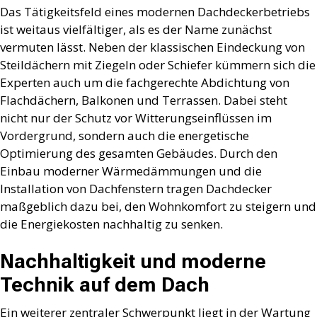
Das Tätigkeitsfeld eines modernen Dachdeckerbetriebs
ist weitaus vielfältiger, als es der Name zunächst
vermuten lässt. Neben der klassischen Eindeckung von
Steildächern mit Ziegeln oder Schiefer kümmern sich die
Experten auch um die fachgerechte Abdichtung von
Flachdächern, Balkonen und Terrassen. Dabei steht
nicht nur der Schutz vor Witterungseinflüssen im
Vordergrund, sondern auch die energetische
Optimierung des gesamten Gebäudes. Durch den
Einbau moderner Wärmedämmungen und die
Installation von Dachfenstern tragen Dachdecker
maßgeblich dazu bei, den Wohnkomfort zu steigern und
die Energiekosten nachhaltig zu senken.
Nachhaltigkeit und moderne
Technik auf dem Dach
Ein weiterer zentraler Schwerpunkt liegt in der Wartung