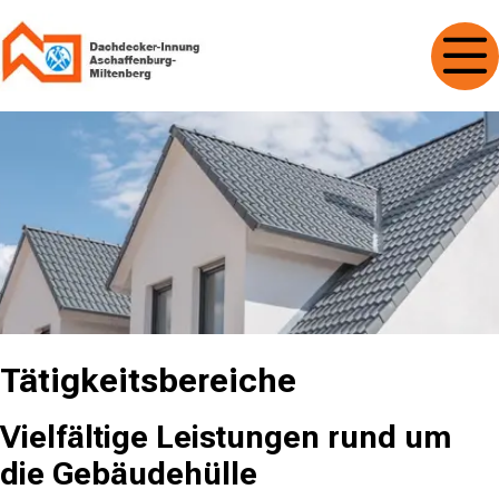
Tätigkeitsbereiche
Vielfältige Leistungen rund um
die Gebäudehülle