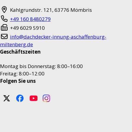
Kahlgrundstr. 121
,
63776
Mömbris
+49 160 8480279
+49 6029 5910
info@dachdecker-innung-aschaffenburg-
miltenberg.de
Geschäftszeiten
Montag bis Donnerstag: 8:00–16:00
Freitag: 8:00–12:00
Folgen Sie uns