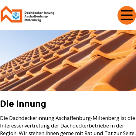
Die Innung
Die Dachdeckerinnung Aschaffenburg-Miltenberg ist die
Interessenvertretung der Dachdeckerbetriebe in der
Region. Wir stehen Ihnen gerne mit Rat und Tat zur Seite.