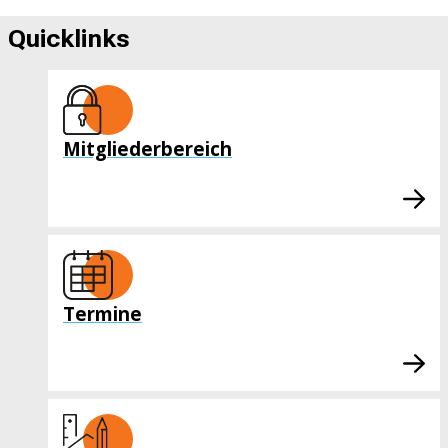
Quicklinks
Mitgliederbereich
Termine