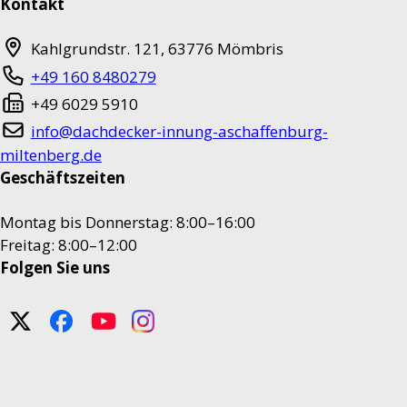
Kontakt
Kahlgrundstr. 121
,
63776
Mömbris
+49 160 8480279
+49 6029 5910
info@dachdecker-innung-aschaffenburg-
miltenberg.de
Geschäftszeiten
Montag bis Donnerstag: 8:00–16:00
Freitag: 8:00–12:00
Folgen Sie uns