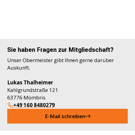
Sie haben Fragen zur Mitgliedschaft?
Unser Obermeister gibt Ihnen gerne darüber
Auskunft.
Lukas Thalheimer
Kahlgrundstraße 121
63776 Mömbris
+49 160 8480279
E-Mail schreiben