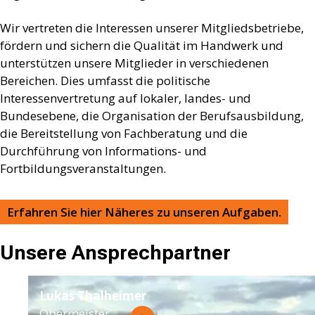
Wir vertreten die Interessen unserer Mitgliedsbetriebe,
fördern und sichern die Qualität im Handwerk und
unterstützen unsere Mitglieder in verschiedenen
Bereichen. Dies umfasst die politische
Interessenvertretung auf lokaler, landes- und
Bundesebene, die Organisation der Berufsausbildung,
die Bereitstellung von Fachberatung und die
Durchführung von Informations- und
Fortbildungsveranstaltungen.
Erfahren Sie hier Näheres zu unseren Aufgaben.
Unsere Ansprechpartner
Lukas Thalheimer
Obermeister