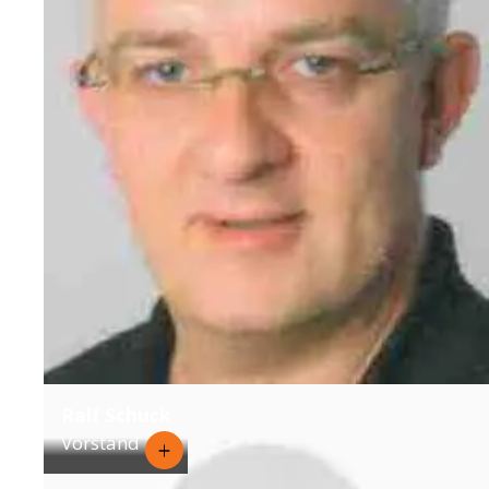
Ralf Schuck
Vorstand