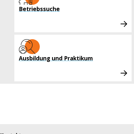
Betriebssuche
Ausbildung und Praktikum