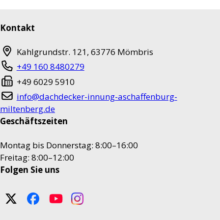
Kontakt
Kahlgrundstr. 121
,
63776
Mömbris
+49 160 8480279
+49 6029 5910
info@dachdecker-innung-aschaffenburg-
miltenberg.de
Geschäftszeiten
Montag bis Donnerstag: 8:00–16:00
Freitag: 8:00–12:00
Folgen Sie uns