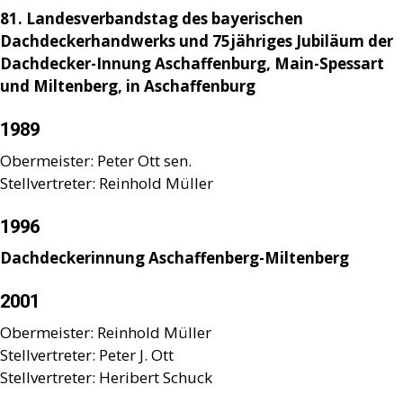
81. Landesverbandstag des bayerischen
Dachdeckerhandwerks und 75jähriges Jubiläum der
Dachdecker-Innung Aschaffenburg, Main-Spessart
und Miltenberg, in Aschaffenburg
1989
Obermeister: Peter Ott sen.
Stellvertreter: Reinhold Müller
1996
Dachdeckerinnung Aschaffenberg-Miltenberg
2001
Obermeister: Reinhold Müller
Stellvertreter: Peter J. Ott
Stellvertreter: Heribert Schuck