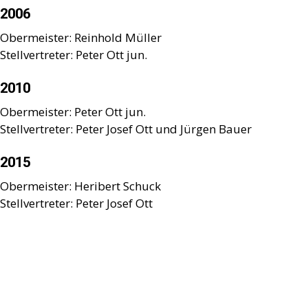
2006
Obermeister: Reinhold Müller
Stellvertreter: Peter Ott jun.
2010
Obermeister: Peter Ott jun.
Stellvertreter: Peter Josef Ott und Jürgen Bauer
2015
Obermeister: Heribert Schuck
Stellvertreter: Peter Josef Ott