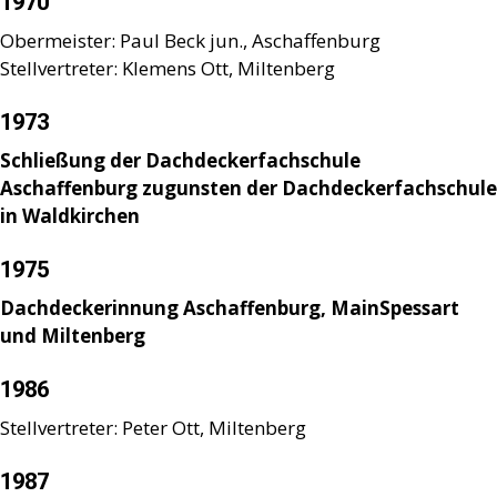
1970
Obermeister: Paul Beck jun., Aschaffenburg
Stellvertreter: Klemens Ott, Miltenberg
1973
Schließung der Dachdeckerfachschule
Aschaffenburg zugunsten der Dachdeckerfachschule
in Waldkirchen
1975
Dachdeckerinnung Aschaffenburg, MainSpessart
und Miltenberg
1986
Stellvertreter: Peter Ott, Miltenberg
1987