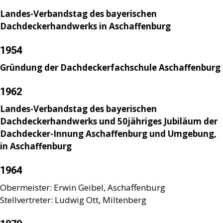
Landes-Verbandstag des bayerischen
Dachdeckerhandwerks in Aschaffenburg
1954
Gründung der Dachdeckerfachschule Aschaffenburg
1962
Landes-Verbandstag des bayerischen
Dachdeckerhandwerks und 50jähriges Jubiläum der
Dachdecker-Innung Aschaffenburg und Umgebung,
in Aschaffenburg
1964
Obermeister: Erwin Geibel, Aschaffenburg
Stellvertreter: Ludwig Ott, Miltenberg