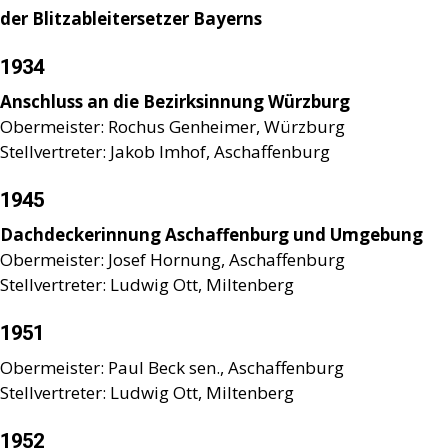
der Blitzableitersetzer Bayerns
1934
Anschluss an die Bezirksinnung Würzburg
Obermeister: Rochus Genheimer, Würzburg
Stellvertreter: Jakob Imhof, Aschaffenburg
1945
Dachdeckerinnung Aschaffenburg und Umgebung
Obermeister: Josef Hornung, Aschaffenburg
Stellvertreter: Ludwig Ott, Miltenberg
1951
Obermeister: Paul Beck sen., Aschaffenburg
Stellvertreter: Ludwig Ott, Miltenberg
1952