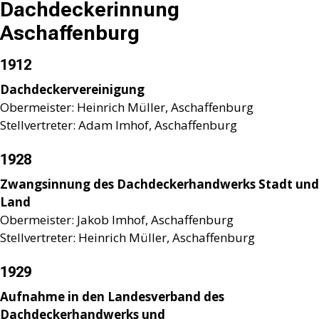
Dachdeckerinnung
Aschaffenburg
1912
Dachdeckervereinigung
Obermeister: Heinrich Müller, Aschaffenburg
Stellvertreter: Adam Imhof, Aschaffenburg
1928
Zwangsinnung des Dachdeckerhandwerks Stadt und
Land
Obermeister: Jakob Imhof, Aschaffenburg
Stellvertreter: Heinrich Müller, Aschaffenburg
1929
Aufnahme in den Landesverband des
Dachdeckerhandwerks und