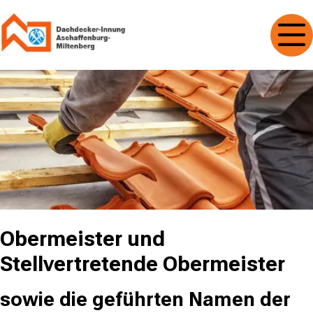
Obermeister und
Stellvertretende Obermeister
sowie die geführten Namen der